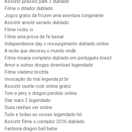
Assistir jurassic park 3 dublado
Filme o ditador dublado
Jogos gratis da frozen uma aventura congelante
Assistir arnold seriado dublado
Filme rocky iii
Filme uma prova de fé baixar
Independence day o ressurgimento dublado online
A noite que devorou o mundo imdb
Filme moana completo dublado em português brasil
Amor e outras drogas download legendado
Filme vladimir brichta
Invocação do mal legenda pt br
Assistir castle rock online gratis
Tom e jerry o dragon perdido online
Star wars 2 legendado
Duas rainhas ver online
Tudo e todas as coisas legendado hd
Assistir filme o contador 2016 dublado
Fantasia dragon ball bebe