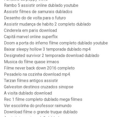
Rambo 5 assistir online dublado youtube
Assistir filmes de samurais dublados
Desenho do de volta para o futuro
Assistir mudança de habito 2 completo dublado
Cinderela em paris download
Capitã marvel online superflix
Doom a porta do inferno filme completo dublado youtube
Baixar sleepy hollow 3 temporada dublado mp4
Designated survivor 2 temporada download dublado
Musica do filme quase irmaos
Filme never back down 2016 completo
Pesadelo na cozinha download mp4
Tarzan filmes antigos assistir
Galveston destinos cruzados sinopse
A visita dublado download
Rec 1 filme completo dublado mega filmes
Ver escolinha do professor raimundo
Download filme o grande truque dublado