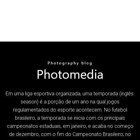
Em uma liga esportiva organizada, uma temporada (inglês:
season) é a porção de um ano na qual jogos
regulamentados do esporte acontecem. No futebol
brasileiro, a temporada se inicia com os principais
campeonatos estaduais, em janeiro, e acaba no começo
de dezembro, com o fim do Campeonato Brasileiro; no