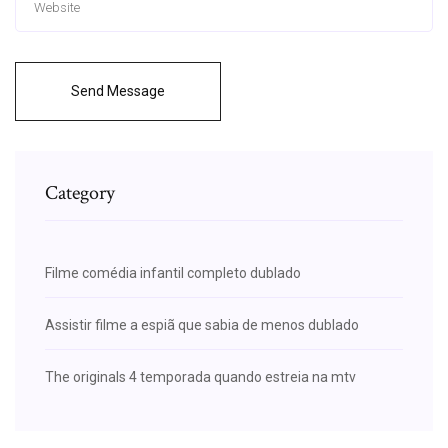
Send Message
Category
Filme comédia infantil completo dublado
Assistir filme a espiã que sabia de menos dublado
The originals 4 temporada quando estreia na mtv