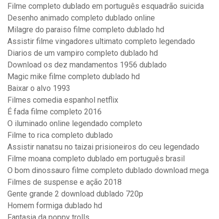
Filme completo dublado em português esquadrão suicida
Desenho animado completo dublado online
Milagre do paraiso filme completo dublado hd
Assistir filme vingadores ultimato completo legendado
Diarios de um vampiro completo dublado hd
Download os dez mandamentos 1956 dublado
Magic mike filme completo dublado hd
Baixar o alvo 1993
Filmes comedia espanhol netflix
É fada filme completo 2016
O iluminado online legendado completo
Filme to rica completo dublado
Assistir nanatsu no taizai prisioneiros do ceu legendado
Filme moana completo dublado em português brasil
O bom dinossauro filme completo dublado download mega
Filmes de suspense e ação 2018
Gente grande 2 download dublado 720p
Homem formiga dublado hd
Fantasia da poppy trolls