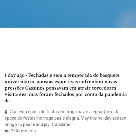
1 day ago · Fechadas e sem a temporada do basquete
universitário, apostas esportivas enfrentam novas
pressões Cassinos pensavam em atrair torcedores
visitantes, mas foram fechados por conta da pandemia
de
Que esta época de festas lhe traga paz e alegriaQue esta
época de festas lhe traga paz e alegria. May this holiday season
bring you peace and joy. Translated.
2 Comments