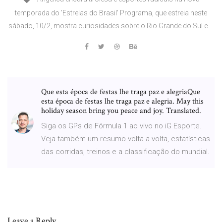
temporada do 'Estrelas do Brasil' Programa, que estreia neste
sábado, 10/2, mostra curiosidades sobre o Rio Grande do Sul e …
Que esta época de festas lhe traga paz e alegriaQue
esta época de festas lhe traga paz e alegria. May this
holiday season bring you peace and joy. Translated.
Siga os GPs de Fórmula 1 ao vivo no iG Esporte.
Veja também um resumo volta a volta, estatísticas
das corridas, treinos e a classificação do mundial.
Leave a Reply