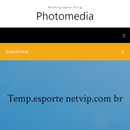
Temp.esporte netvip.com br