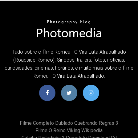
Tudo sobre o filme Romeu - O Vira-Lata Atrapalhado
(Roadside Romeo). Sinopse, trailers, fotos, notícias,
curiosidades, cinemas, horários, e muito mais sobre o filme
Romeu - O Vira-Lata Atrapalhado.
Filme Completo Dublado Quebrando Regras 3
Filme O Reino Viking Wikipedia
Galinha Pintadinha 2 Completo Download Cd