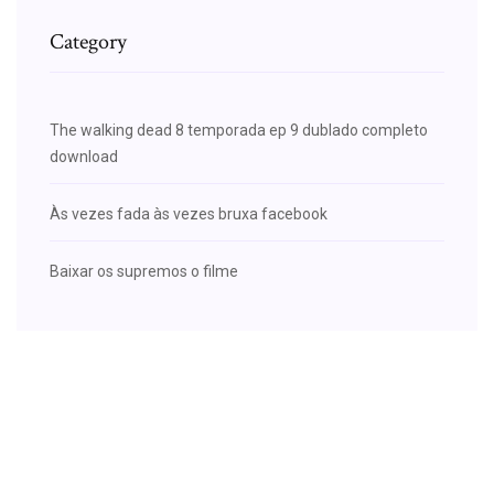
Category
The walking dead 8 temporada ep 9 dublado completo
download
Às vezes fada às vezes bruxa facebook
Baixar os supremos o filme