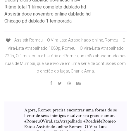
Ritmo total 1 filme completo dublado hd
Assistir doce novembro online dublado hd
Chicago pd dublado 1 temporada
Assistir Romeu – O Vira-Lata Atrapalhado online, Romeu – O
Vira-Lata Atrapalhado 1080p, Romeu – O Vira-Lata Atrapalhado
720p, O filme conta a história de Romeu, um cão abandonado nas
ruas de Mumbai, que se envolve em uma série de confusões com
o chefão do lugar, Charlie Anna,
Agora, Romeu precisa encontrar uma forma de se
livrar de seus inimigos e salvar seu grande amor.
#RomeuOViraLataAtrapalhado #RoadsideRomeo
Estou Assistindo online Romeu. O Vira Lata