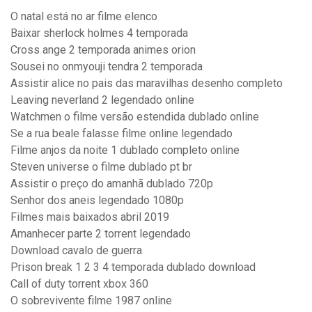
O natal está no ar filme elenco
Baixar sherlock holmes 4 temporada
Cross ange 2 temporada animes orion
Sousei no onmyouji tendra 2 temporada
Assistir alice no pais das maravilhas desenho completo
Leaving neverland 2 legendado online
Watchmen o filme versão estendida dublado online
Se a rua beale falasse filme online legendado
Filme anjos da noite 1 dublado completo online
Steven universe o filme dublado pt br
Assistir o preço do amanhã dublado 720p
Senhor dos aneis legendado 1080p
Filmes mais baixados abril 2019
Amanhecer parte 2 torrent legendado
Download cavalo de guerra
Prison break 1 2 3 4 temporada dublado download
Call of duty torrent xbox 360
O sobrevivente filme 1987 online