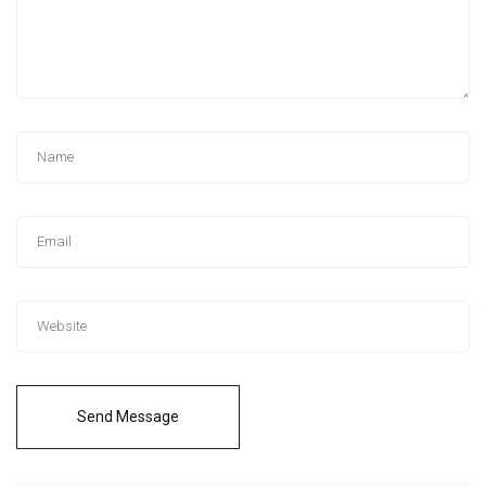
Send Message