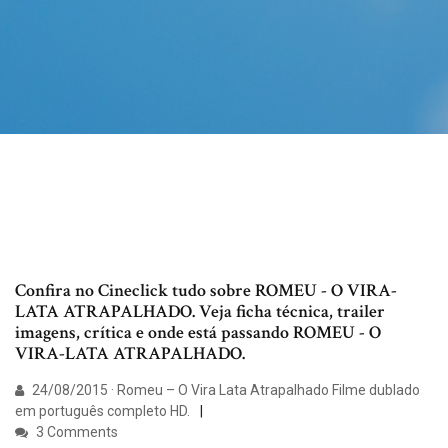
Confira no Cineclick tudo sobre ROMEU - O VIRA-
LATA ATRAPALHADO. Veja ficha técnica, trailer
imagens, crítica e onde está passando ROMEU - O
VIRA-LATA ATRAPALHADO.
24/08/2015 · Romeu – O Vira Lata Atrapalhado Filme dublado
em português completo HD.
3 Comments