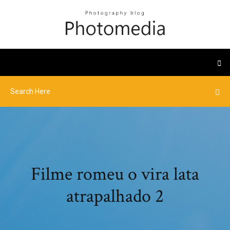
Filme romeu o vira lata
atrapalhado 2