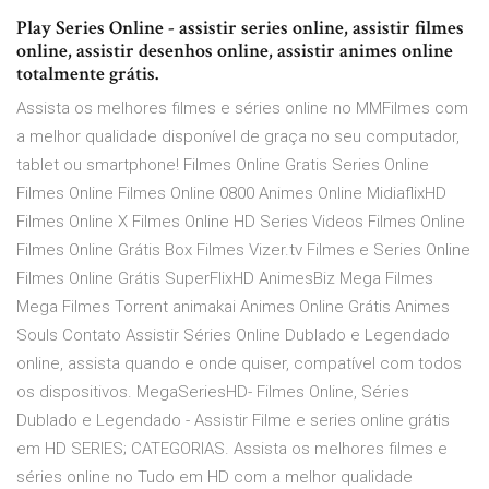
Play Series Online - assistir series online, assistir filmes
online, assistir desenhos online, assistir animes online
totalmente grátis.
Assista os melhores filmes e séries online no MMFilmes com
a melhor qualidade disponível de graça no seu computador,
tablet ou smartphone! Filmes Online Gratis Series Online
Filmes Online Filmes Online 0800 Animes Online MidiaflixHD
Filmes Online X Filmes Online HD Series Videos Filmes Online
Filmes Online Grátis Box Filmes Vizer.tv Filmes e Series Online
Filmes Online Grátis SuperFlixHD AnimesBiz Mega Filmes
Mega Filmes Torrent animakai Animes Online Grátis Animes
Souls Contato Assistir Séries Online Dublado e Legendado
online, assista quando e onde quiser, compatível com todos
os dispositivos. MegaSeriesHD- Filmes Online, Séries
Dublado e Legendado - Assistir Filme e series online grátis
em HD SERIES; CATEGORIAS. Assista os melhores filmes e
séries online no Tudo em HD com a melhor qualidade