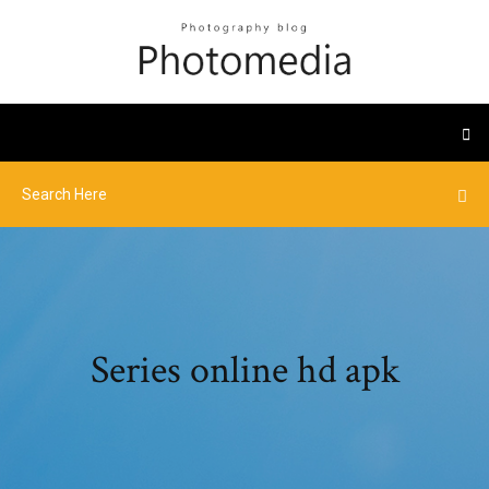
Series online hd apk