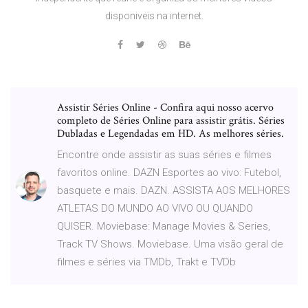
disponiveis na internet.
Assistir Séries Online - Confira aqui nosso acervo
completo de Séries Online para assistir grátis. Séries
Dubladas e Legendadas em HD. As melhores séries.
Encontre onde assistir as suas séries e filmes
favoritos online. DAZN Esportes ao vivo: Futebol,
basquete e mais. DAZN. ASSISTA AOS MELHORES
ATLETAS DO MUNDO AO VIVO OU QUANDO
QUISER. Moviebase: Manage Movies & Series,
Track TV Shows. Moviebase. Uma visão geral de
filmes e séries via TMDb, Trakt e TVDb