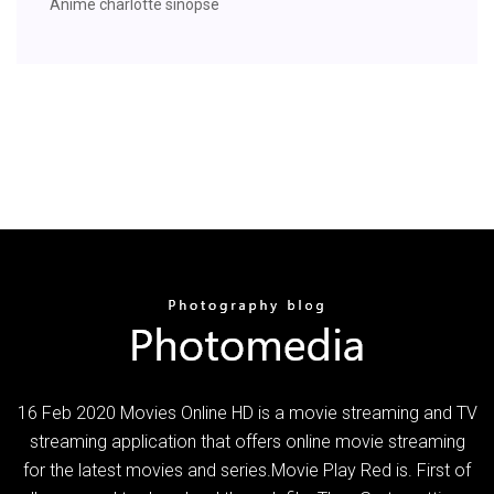
Anime charlotte sinopse
16 Feb 2020 Movies Online HD is a movie streaming and TV
streaming application that offers online movie streaming
for the latest movies and series.Movie Play Red is. First of