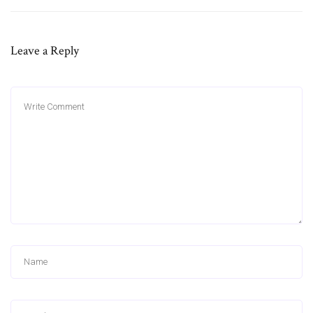
Leave a Reply