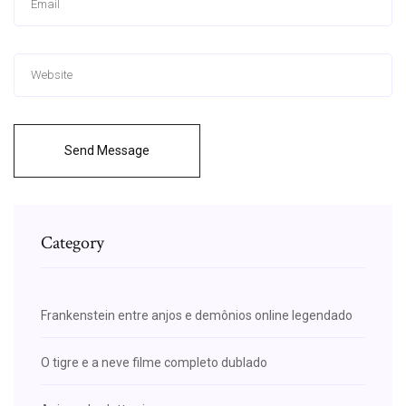
Send Message
Category
Frankenstein entre anjos e demônios online legendado
O tigre e a neve filme completo dublado