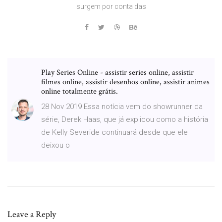
surgem por conta das
Play Series Online - assistir series online, assistir
filmes online, assistir desenhos online, assistir animes
online totalmente grátis.
28 Nov 2019 Essa notícia vem do showrunner da
série, Derek Haas, que já explicou como a história
de Kelly Severide continuará desde que ele
deixou o
Leave a Reply