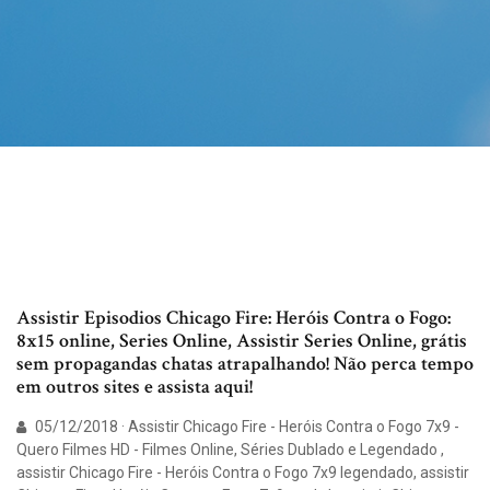
Assistir Episodios Chicago Fire: Heróis Contra o Fogo:
8x15 online, Series Online, Assistir Series Online, grátis
sem propagandas chatas atrapalhando! Não perca tempo
em outros sites e assista aqui!
05/12/2018 · Assistir Chicago Fire - Heróis Contra o Fogo 7x9 -
Quero Filmes HD - Filmes Online, Séries Dublado e Legendado ,
assistir Chicago Fire - Heróis Contra o Fogo 7x9 legendado, assistir