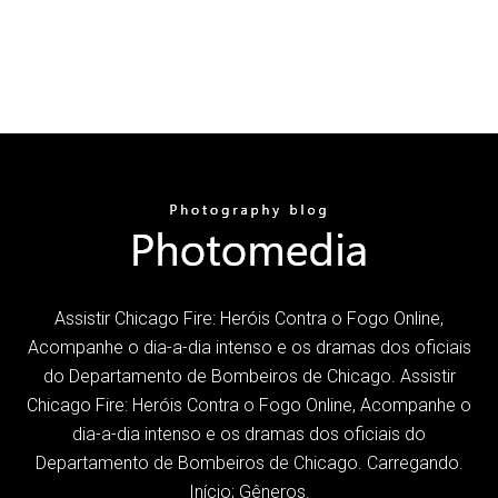
Assistir Chicago Fire: Heróis Contra o Fogo Online,
Acompanhe o dia-a-dia intenso e os dramas dos oficiais
do Departamento de Bombeiros de Chicago. Assistir
Chicago Fire: Heróis Contra o Fogo Online, Acompanhe o
dia-a-dia intenso e os dramas dos oficiais do
Departamento de Bombeiros de Chicago. Carregando.
Início; Gêneros.