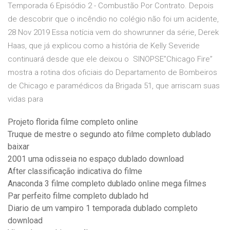
Temporada 6 Episódio 2 - Combustão Por Contrato. Depois
de descobrir que o incêndio no colégio não foi um acidente,
28 Nov 2019 Essa notícia vem do showrunner da série, Derek
Haas, que já explicou como a história de Kelly Severide
continuará desde que ele deixou o SINOPSE”Chicago Fire”
mostra a rotina dos oficiais do Departamento de Bombeiros
de Chicago e paramédicos da Brigada 51, que arriscam suas
vidas para
Projeto florida filme completo online
Truque de mestre o segundo ato filme completo dublado
baixar
2001 uma odisseia no espaço dublado download
After classificação indicativa do filme
Anaconda 3 filme completo dublado online mega filmes
Par perfeito filme completo dublado hd
Diario de um vampiro 1 temporada dublado completo
download