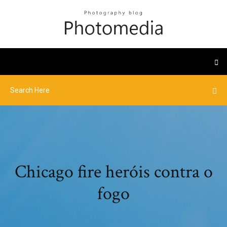
Chicago fire heróis contra o
fogo