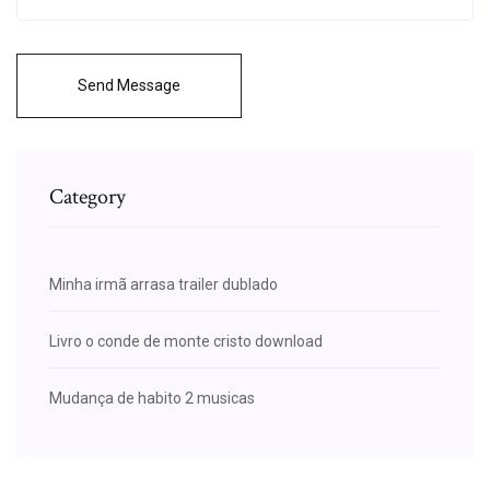
Send Message
Category
Minha irmã arrasa trailer dublado
Livro o conde de monte cristo download
Mudança de habito 2 musicas