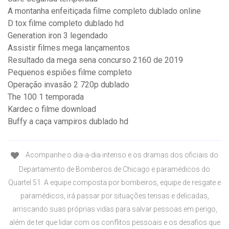
A montanha enfeitiçada filme completo dublado online
D tox filme completo dublado hd
Generation iron 3 legendado
Assistir filmes mega lançamentos
Resultado da mega sena concurso 2160 de 2019
Pequenos espiões filme completo
Operação invasão 2 720p dublado
The 100 1 temporada
Kardec o filme download
Buffy a caça vampiros dublado hd
Acompanhe o dia-a-dia intenso e os dramas dos oficiais do
Departamento de Bombeiros de Chicago e paramédicos do
Quartel 51. A equipe composta por bombeiros, equipe de resgate e
paramédicos, irá passar por situações tensas e delicadas,
arriscando suas próprias vidas para salvar pessoas em perigo,
além de ter que lidar com os conflitos pessoais e os desafios que