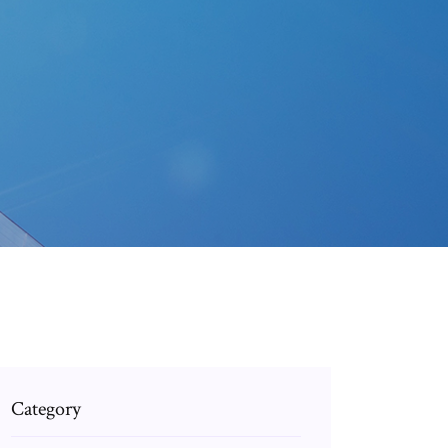
Category