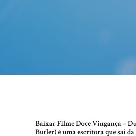
Baixar Filme Doce Vingança – Dub
Butler) é uma escritora que sai d