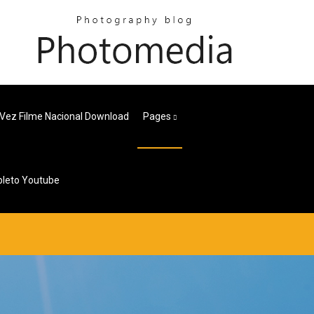
Vez Filme Nacional Download
Pages
pleto Youtube