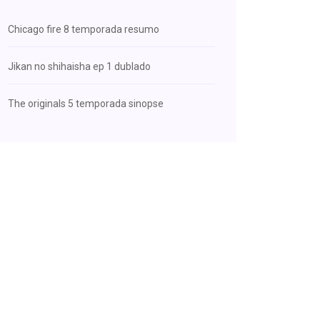
Chicago fire 8 temporada resumo
Jikan no shihaisha ep 1 dublado
The originals 5 temporada sinopse