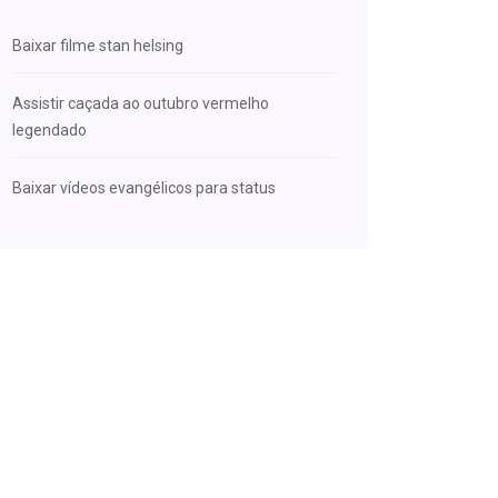
Baixar filme stan helsing
Assistir caçada ao outubro vermelho
legendado
Baixar vídeos evangélicos para status