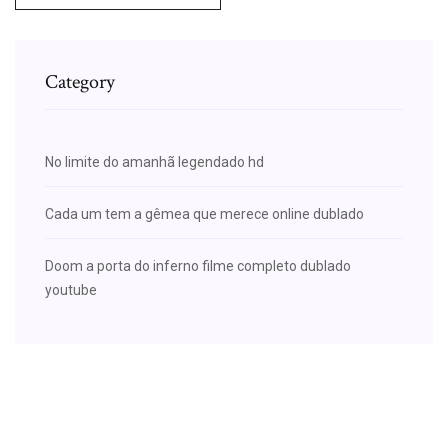
Category
No limite do amanhã legendado hd
Cada um tem a gêmea que merece online dublado
Doom a porta do inferno filme completo dublado
youtube