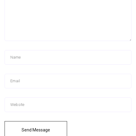
Send Message