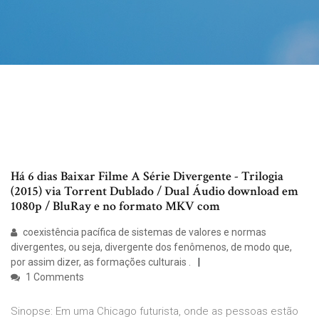
Há 6 dias Baixar Filme A Série Divergente - Trilogia
(2015) via Torrent Dublado / Dual Áudio download em
1080p / BluRay e no formato MKV com
coexistência pacífica de sistemas de valores e normas
divergentes, ou seja, divergente dos fenômenos, de modo que,
por assim dizer, as formações culturais .
1 Comments
Sinopse: Em uma Chicago futurista, onde as pessoas estão