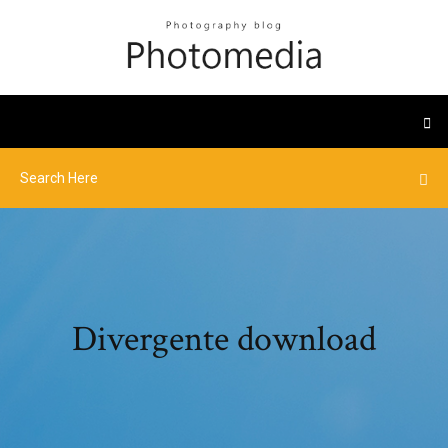
Divergente download