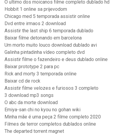
O ultimo dos moicanos filme completo dublado hd
Hobbit 1 online sa prijevodom
Chicago med 5 temporada assistir online
Dvd entre irmaos 2 download
Assistir the last ship 6 temporada dublado
Baixar filme detonando em barcelona
Um morto muito louco download dublado avi
Galinha pintadinha vídeo completo dvd
Assistir filme o fazendeiro e deus dublado online
Baixar prototype 2 para pc
Rick and morty 3 temporada online
Baixar cd de rock
Assistir filme velozes e furiosos 3 completo
3 download mp3 songs
O abc da morte download
Emiya-san chi no kyou no gohan wiki
Minha mãe é uma peça 2 filme completo 2020
Filmes de terror completos dublados online
The departed torrent magnet