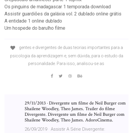
Os pinguins de madagascar 1 temporada download
Assistir guardiões da galáxia vol. 2 dublado online grátis
A entidade 1 online dublado
Um hospede do barulho filme
gentes e divergentes de duas teorias importantes para a
psicologia da aprendizagem e, sem dúvida, para o estudo da
personalidade. Para isso, analisou-se as
29/11/2013 · Divergente um filme de Neil Burger com
Shailene Woodley, Theo James. Trailer do filme
Divergente. Divergente um filme de Neil Burger com
Shailene Woodley, Theo James. AdoroCinema.
26/09/2019 · Assistir A Série Divergente: