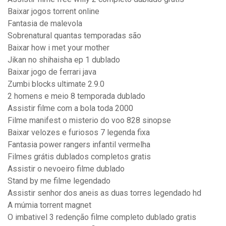
Baixar jogos torrent online
Fantasia de malevola
Sobrenatural quantas temporadas são
Baixar how i met your mother
Jikan no shihaisha ep 1 dublado
Baixar jogo de ferrari java
Zumbi blocks ultimate 2.9.0
2 homens e meio 8 temporada dublado
Assistir filme com a bola toda 2000
Filme manifest o misterio do voo 828 sinopse
Baixar velozes e furiosos 7 legenda fixa
Fantasia power rangers infantil vermelha
Filmes grátis dublados completos gratis
Assistir o nevoeiro filme dublado
Stand by me filme legendado
Assistir senhor dos aneis as duas torres legendado hd
A múmia torrent magnet
O imbativel 3 redenção filme completo dublado gratis