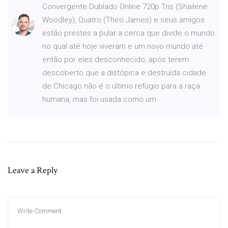
Convergente Dublado Online 720p Tris (Shailene
Woodley), Quatro (Theo James) e seus amigos
estão prestes a pular a cerca que divide o mundo
no qual até hoje viveram e um novo mundo até
então por eles desconhecido, após terem
descoberto que a distópica e destruída cidade
de Chicago não é o último refúgio para a raça
humana, mas foi usada como um
Leave a Reply