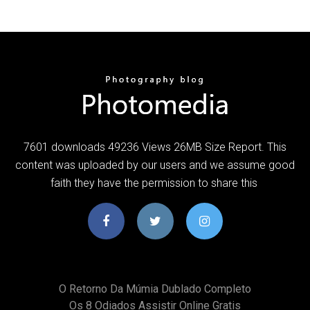
7601 downloads 49236 Views 26MB Size Report. This
content was uploaded by our users and we assume good
faith they have the permission to share this
O Retorno Da Múmia Dublado Completo
Os 8 Odiados Assistir Online Gratis