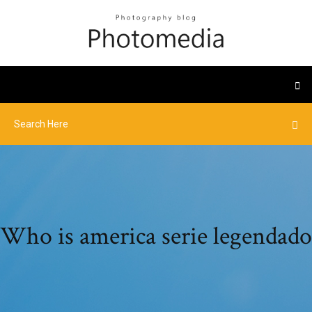
Who is america serie legendado