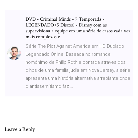
DVD - Criminal Minds - 7 Temporada -
LEGENDADO (5 Discos) - Disney com as
supervisiona a equipe em uma série de casos cada vez
mais complexos e
Série The Plot Against America em HD Dublado
Legendado Online. Baseada no romance
homônimo de Philip Roth e contada através dos
olhos de uma família judia em Nova Jersey, a série
apresenta uma história alternativa arrepiante onde
o antissemitismo faz …
Leave a Reply