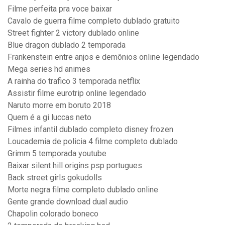
Filme perfeita pra voce baixar
Cavalo de guerra filme completo dublado gratuito
Street fighter 2 victory dublado online
Blue dragon dublado 2 temporada
Frankenstein entre anjos e demônios online legendado
Mega series hd animes
A rainha do trafico 3 temporada netflix
Assistir filme eurotrip online legendado
Naruto morre em boruto 2018
Quem é a gi luccas neto
Filmes infantil dublado completo disney frozen
Loucademia de policia 4 filme completo dublado
Grimm 5 temporada youtube
Baixar silent hill origins psp portugues
Back street girls gokudolls
Morte negra filme completo dublado online
Gente grande download dual audio
Chapolin colorado boneco