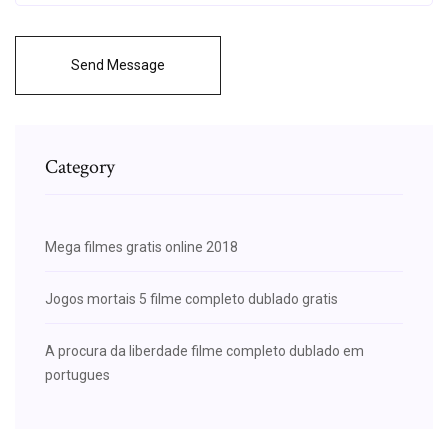
Send Message
Category
Mega filmes gratis online 2018
Jogos mortais 5 filme completo dublado gratis
A procura da liberdade filme completo dublado em
portugues