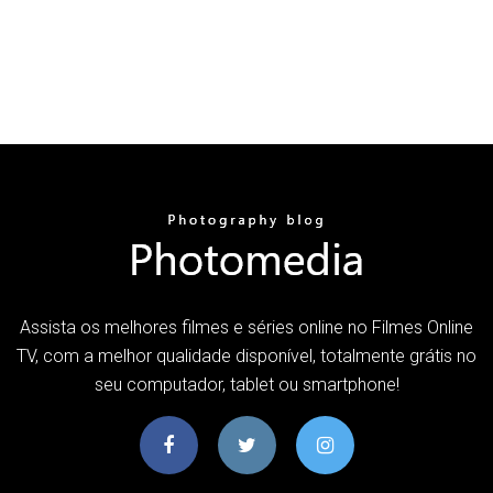
Assista os melhores filmes e séries online no Filmes Online
TV, com a melhor qualidade disponível, totalmente grátis no
seu computador, tablet ou smartphone!