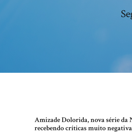
Se
Amizade Dolorida, nova série da
recebendo críticas muito negativ