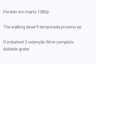
Perdido em marte 1080p
The walking dead 9 temporada proximo ep
O imbativel 3 redenção filme completo
dublado gratis