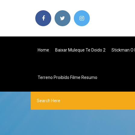
Home
Baixar Muleque Te Doido 2
Stickman O 
Terreno Proibído Filme Resumo