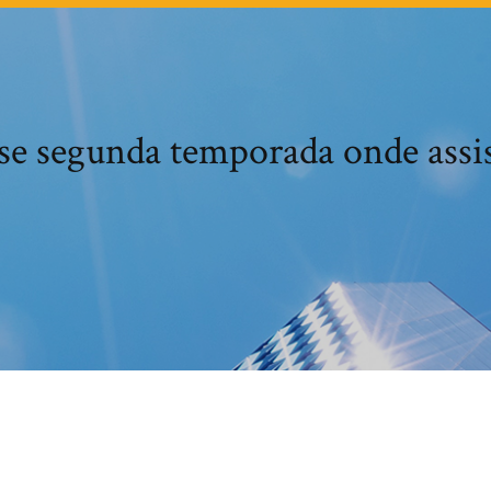
se segunda temporada onde assis