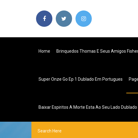
Home
Brinquedos Thomas E Seus Amigos Fisher
Super Onze Go Ep 1 Dublado Em Portugues
Pag
Baixar Espiritos A Morte Esta Ao Seu Lado Dublado