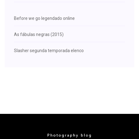
Before we go legendado online
As fábulas negras (2015)
Slasher segunda temporada elenco