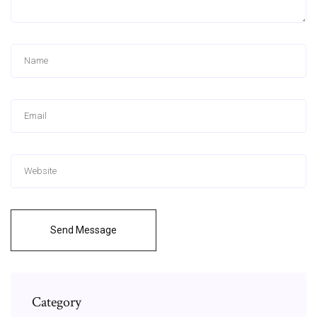
Send Message
Category