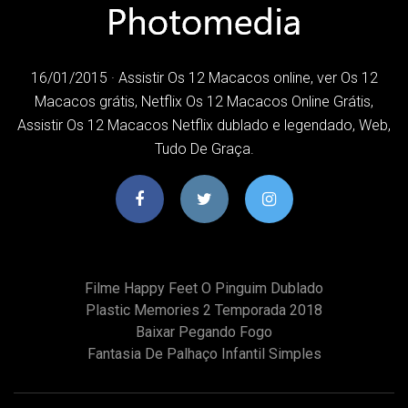
16/01/2015 · Assistir Os 12 Macacos online, ver Os 12
Macacos grátis, Netflix Os 12 Macacos Online Grátis,
Assistir Os 12 Macacos Netflix dublado e legendado, Web,
Tudo De Graça.
Filme Happy Feet O Pinguim Dublado
Plastic Memories 2 Temporada 2018
Baixar Pegando Fogo
Fantasia De Palhaço Infantil Simples