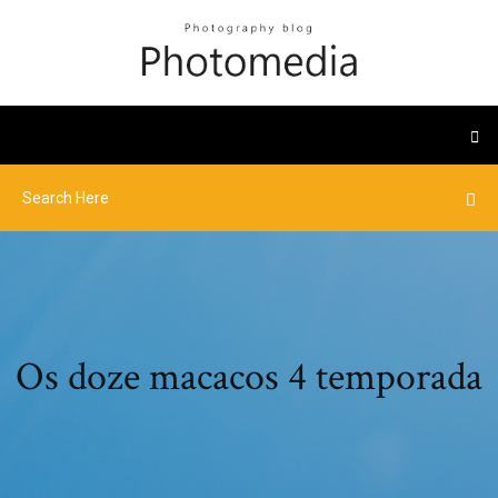
Os doze macacos 4 temporada