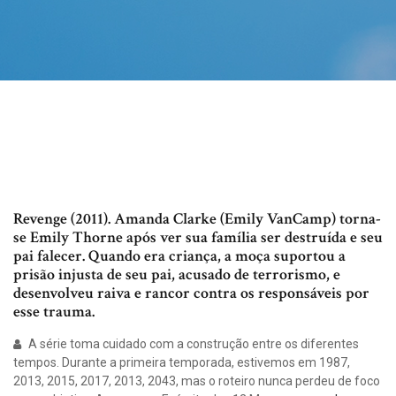
Revenge (2011). Amanda Clarke (Emily VanCamp) torna-
se Emily Thorne após ver sua família ser destruída e seu
pai falecer. Quando era criança, a moça suportou a
prisão injusta de seu pai, acusado de terrorismo, e
desenvolveu raiva e rancor contra os responsáveis por
esse trauma.
A série toma cuidado com a construção entre os diferentes
tempos. Durante a primeira temporada, estivemos em 1987,
2013, 2015, 2017, 2013, 2043, mas o roteiro nunca perdeu de foco