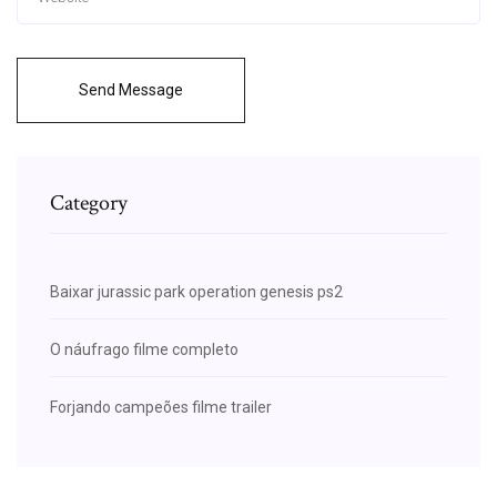
Send Message
Category
Baixar jurassic park operation genesis ps2
O náufrago filme completo
Forjando campeões filme trailer