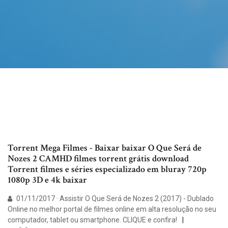
Torrent Mega Filmes - Baixar baixar O Que Será de
Nozes 2 CAMHD filmes torrent grátis download
Torrent filmes e séries especializado em bluray 720p
1080p 3D e 4k baixar
01/11/2017 · Assistir O Que Será de Nozes 2 (2017) - Dublado
Online no melhor portal de filmes online em alta resolução no seu
computador, tablet ou smartphone. CLIQUE e confira!