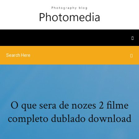
O que sera de nozes 2 filme
completo dublado download