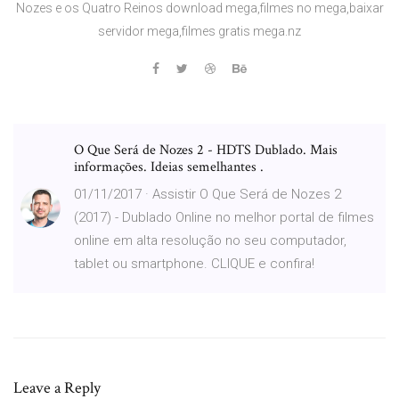
Nozes e os Quatro Reinos download mega,filmes no mega,baixar
servidor mega,filmes gratis mega.nz
O Que Será de Nozes 2 - HDTS Dublado. Mais
informações. Ideias semelhantes .
01/11/2017 · Assistir O Que Será de Nozes 2
(2017) - Dublado Online no melhor portal de filmes
online em alta resolução no seu computador,
tablet ou smartphone. CLIQUE e confira!
Leave a Reply