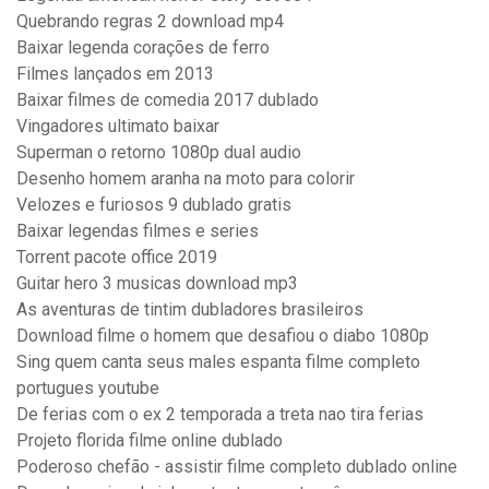
Quebrando regras 2 download mp4
Baixar legenda corações de ferro
Filmes lançados em 2013
Baixar filmes de comedia 2017 dublado
Vingadores ultimato baixar
Superman o retorno 1080p dual audio
Desenho homem aranha na moto para colorir
Velozes e furiosos 9 dublado gratis
Baixar legendas filmes e series
Torrent pacote office 2019
Guitar hero 3 musicas download mp3
As aventuras de tintim dubladores brasileiros
Download filme o homem que desafiou o diabo 1080p
Sing quem canta seus males espanta filme completo
portugues youtube
De ferias com o ex 2 temporada a treta nao tira ferias
Projeto florida filme online dublado
Poderoso chefão - assistir filme completo dublado online