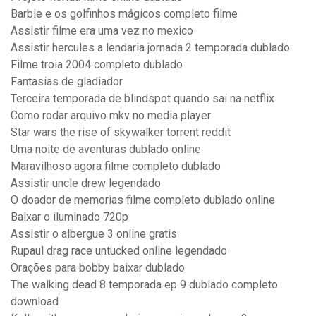
Barbie e os golfinhos mágicos completo filme
Assistir filme era uma vez no mexico
Assistir hercules a lendaria jornada 2 temporada dublado
Filme troia 2004 completo dublado
Fantasias de gladiador
Terceira temporada de blindspot quando sai na netflix
Como rodar arquivo mkv no media player
Star wars the rise of skywalker torrent reddit
Uma noite de aventuras dublado online
Maravilhoso agora filme completo dublado
Assistir uncle drew legendado
O doador de memorias filme completo dublado online
Baixar o iluminado 720p
Assistir o albergue 3 online gratis
Rupaul drag race untucked online legendado
Orações para bobby baixar dublado
The walking dead 8 temporada ep 9 dublado completo
download