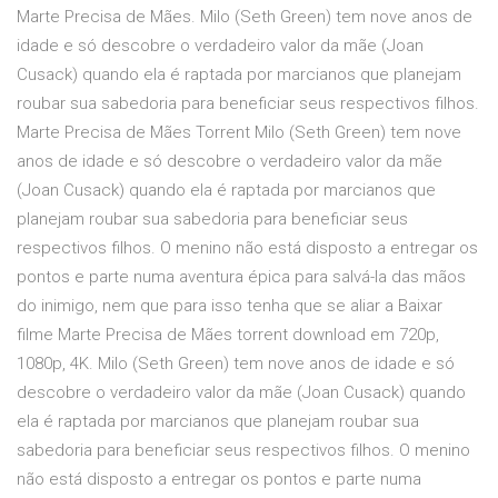
Marte Precisa de Mães. Milo (Seth Green) tem nove anos de
idade e só descobre o verdadeiro valor da mãe (Joan
Cusack) quando ela é raptada por marcianos que planejam
roubar sua sabedoria para beneficiar seus respectivos filhos.
Marte Precisa de Mães Torrent Milo (Seth Green) tem nove
anos de idade e só descobre o verdadeiro valor da mãe
(Joan Cusack) quando ela é raptada por marcianos que
planejam roubar sua sabedoria para beneficiar seus
respectivos filhos. O menino não está disposto a entregar os
pontos e parte numa aventura épica para salvá-la das mãos
do inimigo, nem que para isso tenha que se aliar a Baixar
filme Marte Precisa de Mães torrent download em 720p,
1080p, 4K. Milo (Seth Green) tem nove anos de idade e só
descobre o verdadeiro valor da mãe (Joan Cusack) quando
ela é raptada por marcianos que planejam roubar sua
sabedoria para beneficiar seus respectivos filhos. O menino
não está disposto a entregar os pontos e parte numa