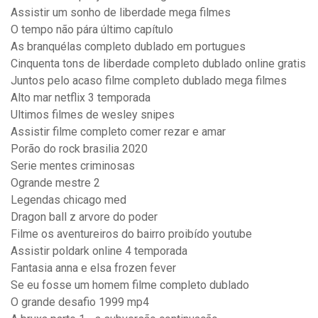
Assistir um sonho de liberdade mega filmes
O tempo não pára último capítulo
As branquélas completo dublado em portugues
Cinquenta tons de liberdade completo dublado online gratis
Juntos pelo acaso filme completo dublado mega filmes
Alto mar netflix 3 temporada
Ultimos filmes de wesley snipes
Assistir filme completo comer rezar e amar
Porão do rock brasilia 2020
Serie mentes criminosas
Ogrande mestre 2
Legendas chicago med
Dragon ball z arvore do poder
Filme os aventureiros do bairro proibído youtube
Assistir poldark online 4 temporada
Fantasia anna e elsa frozen fever
Se eu fosse um homem filme completo dublado
O grande desafio 1999 mp4