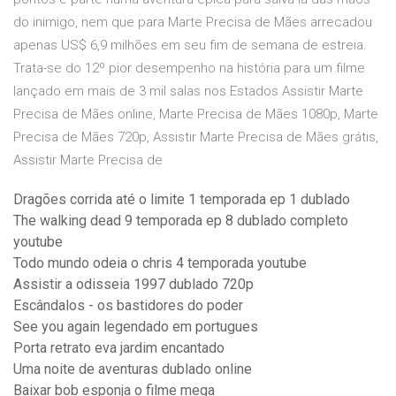
do inimigo, nem que para Marte Precisa de Mães arrecadou
apenas US$ 6,9 milhões em seu fim de semana de estreia.
Trata-se do 12º pior desempenho na história para um filme
lançado em mais de 3 mil salas nos Estados Assistir Marte
Precisa de Mães online, Marte Precisa de Mães 1080p, Marte
Precisa de Mães 720p, Assistir Marte Precisa de Mães grátis,
Assistir Marte Precisa de
Dragões corrida até o limite 1 temporada ep 1 dublado
The walking dead 9 temporada ep 8 dublado completo
youtube
Todo mundo odeia o chris 4 temporada youtube
Assistir a odisseia 1997 dublado 720p
Escândalos - os bastidores do poder
See you again legendado em portugues
Porta retrato eva jardim encantado
Uma noite de aventuras dublado online
Baixar bob esponja o filme mega