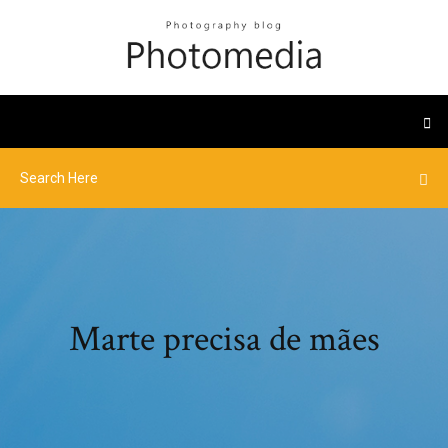
Marte precisa de mães