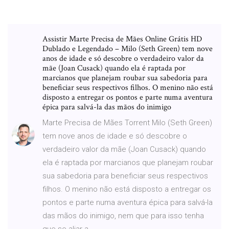
Assistir Marte Precisa de Mães Online Grátis HD
Dublado e Legendado – Milo (Seth Green) tem nove
anos de idade e só descobre o verdadeiro valor da
mãe (Joan Cusack) quando ela é raptada por
marcianos que planejam roubar sua sabedoria para
beneficiar seus respectivos filhos. O menino não está
disposto a entregar os pontos e parte numa aventura
épica para salvá-la das mãos do inimigo
Marte Precisa de Mães Torrent Milo (Seth Green)
tem nove anos de idade e só descobre o
verdadeiro valor da mãe (Joan Cusack) quando
ela é raptada por marcianos que planejam roubar
sua sabedoria para beneficiar seus respectivos
filhos. O menino não está disposto a entregar os
pontos e parte numa aventura épica para salvá-la
das mãos do inimigo, nem que para isso tenha
que se aliar a