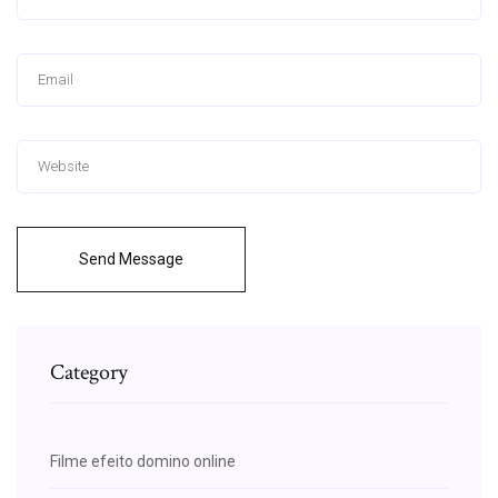
Send Message
Category
Filme efeito domino online