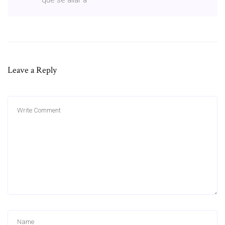
Leave a Reply