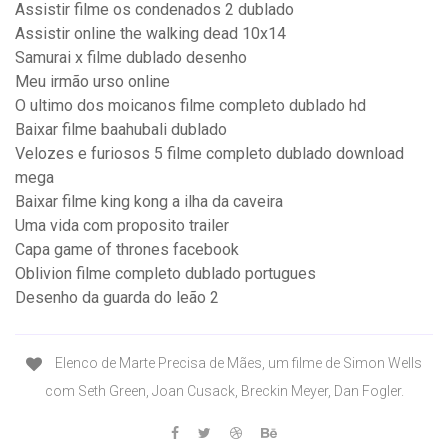
Assistir filme os condenados 2 dublado
Assistir online the walking dead 10x14
Samurai x filme dublado desenho
Meu irmão urso online
O ultimo dos moicanos filme completo dublado hd
Baixar filme baahubali dublado
Velozes e furiosos 5 filme completo dublado download
mega
Baixar filme king kong a ilha da caveira
Uma vida com proposito trailer
Capa game of thrones facebook
Oblivion filme completo dublado portugues
Desenho da guarda do leão 2
Elenco de Marte Precisa de Mães, um filme de Simon Wells
com Seth Green, Joan Cusack, Breckin Meyer, Dan Fogler.