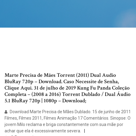
Marte Precisa de Mães Torrent (2011) Dual Audio
BluRay 720p – Download. Caso Necessite de Senha,
Clique Aqui. 31 de julho de 2019 Kung Fu Panda Coleção
Completa – (2008 a 2016) Torrent Dublado / Dual Áudio
5.1 BluRay 720p | 1080p – Download;
Download Marte Precisa de Mães Dublado. 15 de junho de 2011
Filmes, Filmes 2011, Filmes Animação 17 Comentários. Sinopse: O
jovem Milo reclama e briga constantemente com sua mãe por
achar que ela é excessivamente severa.