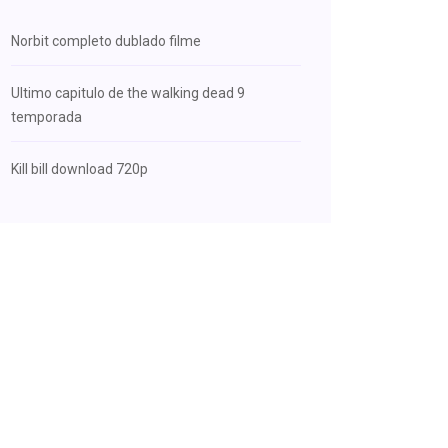
Norbit completo dublado filme
Ultimo capitulo de the walking dead 9
temporada
Kill bill download 720p