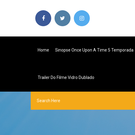
Home
Sinopse Once Upon A Time 5 Temporada
Trailer Do Filme Vidro Dublado