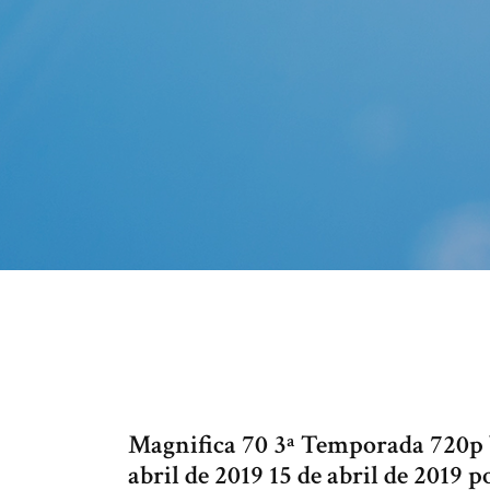
Magnifica 70 3ª Temporada 720p
abril de 2019 15 de abril de 2019 