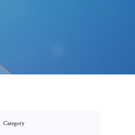
Category