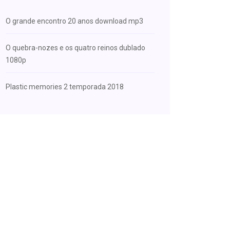
O grande encontro 20 anos download mp3
O quebra-nozes e os quatro reinos dublado
1080p
Plastic memories 2 temporada 2018