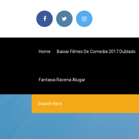
Home
Baixar Filmes De Comedia 2017 Dublado
Fantasia Ravena Alugar