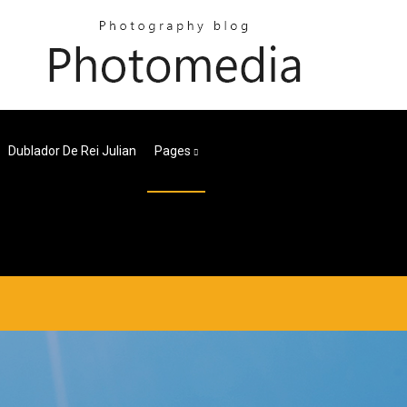
Dublador De Rei Julian
Pages