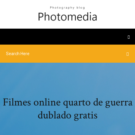
Filmes online quarto de guerra
dublado gratis