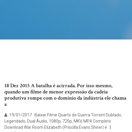
18 Dez 2015 A batalha é acirrada. Por isso mesmo,
quando um filme de menor expressão da cadeia
produtiva rompe com o domínio da indústria ele chama
a
19/01/2017 · Baixar Filme Quarto de Guerra Torrent Dublado,
Legendado, Dual Áudio, 1080p, 720p, MKV, MP4 Completo
Download War Room Elizabeth (Priscilla Evans Shirer) e