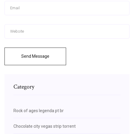
Send Message
Category
Rock of ages legenda pt br
Chocolate city vegas strip torrent