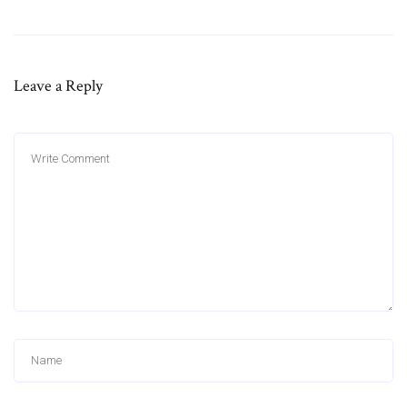
Leave a Reply