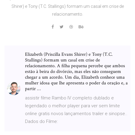
Shirer) e Tony (T.C. Stallings) formam um casal em crise de
relacionamento.
Elizabeth (Priscilla Evans Shirer) e Tony (T.C.
Stallings) formam um casal em crise de
relacionamento. A filha pequena percebe que ambos
estão à beira do divórcio, mas eles não conseguem
chegar a um acordo. Um dia, Elizabeth conhece uma
mulher idosa que lhe apresenta o poder da oração e, a
partir …
assistir filme Rambo IV completo dublado e
legendado o melhor player para ver sem limite
online gratis novos lançamentos trailer e sinopse..
Dados do Filme: