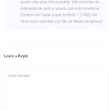
quatro são uma ótima pedida. São histórias de
patinação de gelo e aquela química romântica!
Confira! Um Casal Quase Perfeito 1 (1992) Um
filme muito adorado por fãs de filmes do gênero.
Leave a Reply