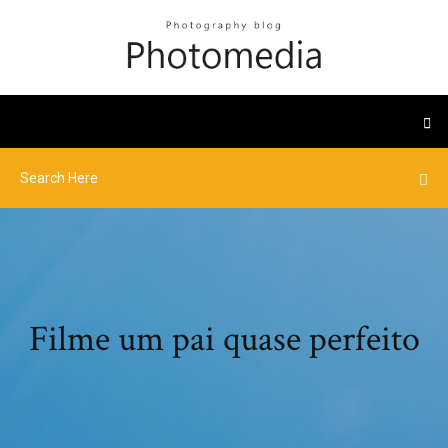
Filme um pai quase perfeito