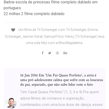
Barbie escola de princesas filme completo dublado em
portugues
22 milhas 2 filme completo dublado
Um filme de Til Schweiger com Til Schweiger, Emma
Schweiger, Jasmin Gerat, Samuel Finzi. Henry (Til Schweiger) leva
uma vida feliz com a filha Magdalena
16 Jun 2016 Em 'Um Pai Quase Perfeito', a atriz é
uma pré-adolescente calma que sofre com as loucuras
do pai, separado, que não sabe lidar com o fato
"Um Casal Quase Perfeito" (1, 2, 3 e 4) Pra quem
adora filmes de romance e superação,
combinados com uma boa dose de dança, esses