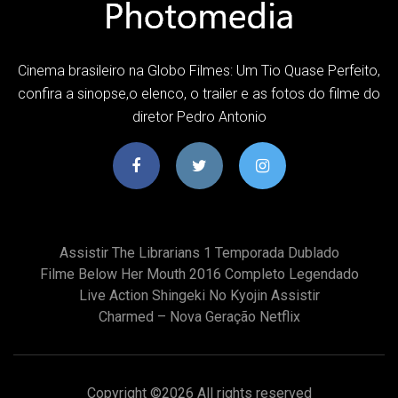
Cinema brasileiro na Globo Filmes: Um Tio Quase Perfeito,
confira a sinopse,o elenco, o trailer e as fotos do filme do
diretor Pedro Antonio
Assistir The Librarians 1 Temporada Dublado
Filme Below Her Mouth 2016 Completo Legendado
Live Action Shingeki No Kyojin Assistir
Charmed – Nova Geração Netflix
Copyright ©
2026 All rights reserved