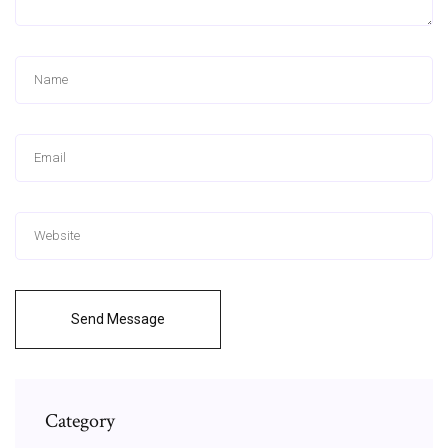
Send Message
Category