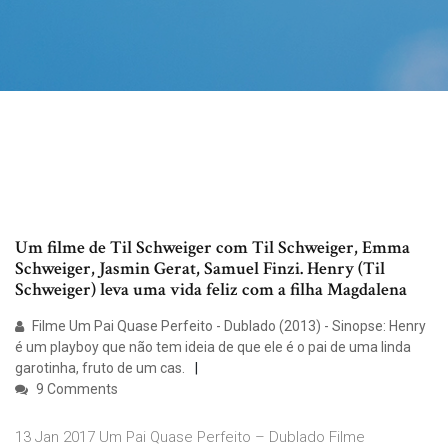
Um filme de Til Schweiger com Til Schweiger, Emma
Schweiger, Jasmin Gerat, Samuel Finzi. Henry (Til
Schweiger) leva uma vida feliz com a filha Magdalena
Filme Um Pai Quase Perfeito - Dublado (2013) - Sinopse: Henry
é um playboy que não tem ideia de que ele é o pai de uma linda
garotinha, fruto de um cas.
9 Comments
13 Jan 2017 Um Pai Quase Perfeito – Dublado Filme