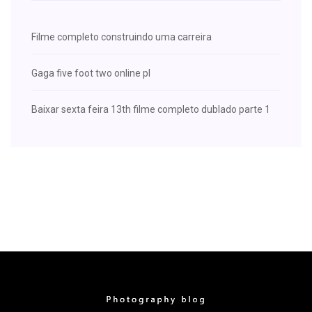
Filme completo construindo uma carreira
Gaga five foot two online pl
Baixar sexta feira 13th filme completo dublado parte 1