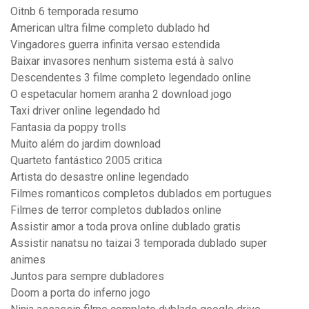
Oitnb 6 temporada resumo
American ultra filme completo dublado hd
Vingadores guerra infinita versao estendida
Baixar invasores nenhum sistema está à salvo
Descendentes 3 filme completo legendado online
O espetacular homem aranha 2 download jogo
Taxi driver online legendado hd
Fantasia da poppy trolls
Muito além do jardim download
Quarteto fantástico 2005 critica
Artista do desastre online legendado
Filmes romanticos completos dublados em portugues
Filmes de terror completos dublados online
Assistir amor a toda prova online dublado gratis
Assistir nanatsu no taizai 3 temporada dublado super
animes
Juntos para sempre dubladores
Doom a porta do inferno jogo