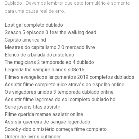
Dublado . Devemos lembrar que este formulário é somente
para uma causa real de erro.
Lost girl completo dublado
Season 5 episode 3 fear the walking dead
Capitão america hd
Mestres do capitalismo 2.0 mercado livre
Elenco de a balada do pistoleiro
The magicians 2 temporada ep 4 dublado
Legenda the vampire diaries s08e16
Filmes evangelicos lançamentos 2019 completos dublados
Assistir filme completo alice através do espelho online
Os vingadores unidos 3 temporada dublado online
Assistir filme lagrimas do sol completo dublado hd
Serie jovens titãs assistir
Filme querida mamae assistir online
Assistir guerreira de sangue legendado
Scooby-doo o mistério começa filme completo
Ordem de livros outlander