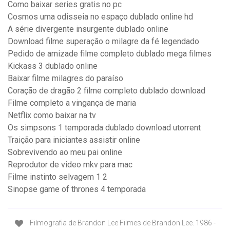
Como baixar series gratis no pc
Cosmos uma odisseia no espaço dublado online hd
A série divergente insurgente dublado online
Download filme superação o milagre da fé legendado
Pedido de amizade filme completo dublado mega filmes
Kickass 3 dublado online
Baixar filme milagres do paraíso
Coração de dragão 2 filme completo dublado download
Filme completo a vingança de maria
Netflix como baixar na tv
Os simpsons 1 temporada dublado download utorrent
Traição para iniciantes assistir online
Sobrevivendo ao meu pai online
Reprodutor de video mkv para mac
Filme instinto selvagem 1 2
Sinopse game of thrones 4 temporada
Filmografia de Brandon Lee Filmes de Brandon Lee. 1986 -