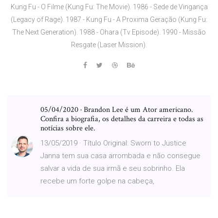
Kung Fu - O Filme (Kung Fu: The Movie). 1986 - Sede de Vingança
(Legacy of Rage). 1987 - Kung Fu - A Proxima Geração (Kung Fu:
The Next Generation). 1988 - Ohara (Tv Episode). 1990 - Missão
Resgate (Laser Mission).
05/04/2020 · Brandon Lee é um Ator americano.
Confira a biografia, os detalhes da carreira e todas as
notícias sobre ele.
13/05/2019 · Título Original: Sworn to Justice
Janna tem sua casa arrombada e não consegue
salvar a vida de sua irmã e seu sobrinho. Ela
recebe um forte golpe na cabeça,