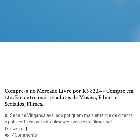
Compre-o no Mercado Livre por R$ 82,14 - Compre em
12x. Encontre mais produtos de Música, Filmes e
Seriados, Filmes.
Sede de Vingança avaliado por quem mais entende de cinema,
o público. Faça parte do Filmow e avalie este filme você
também.
7 Comments