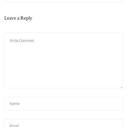
Leave a Reply