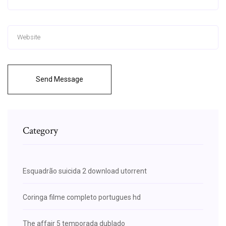
Send Message
Category
Esquadrão suicida 2 download utorrent
Coringa filme completo portugues hd
The affair 5 temporada dublado