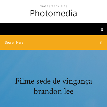
Filme sede de vingança
brandon lee