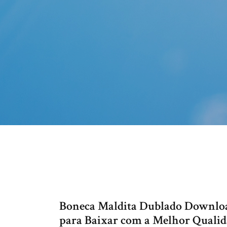
Boneca Maldita Dublado Downlo
para Baixar com a Melhor Qualida