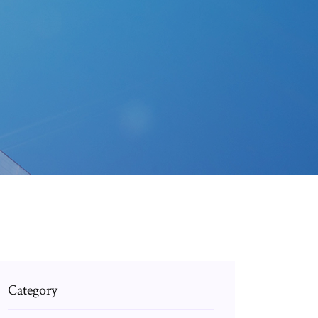
Category