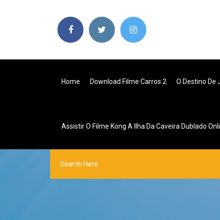
Home
Download Filme Carros 2
O Destino De 
Assistir O Filme Kong A Ilha Da Caveira Dublado Onl