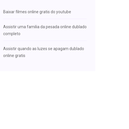
Baixar filmes online gratis do youtube
Assistir uma familia da pesada online dublado
completo
Assistir quando as luzes se apagam dublado
online gratis