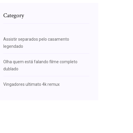
Category
Assistir separados pelo casamento
legendado
Olha quem está falando filme completo
dublado
Vingadores ultimato 4k remux