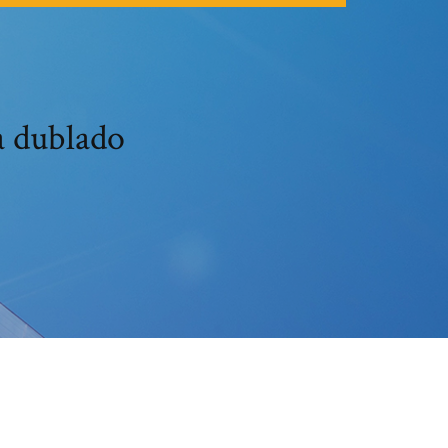
a dublado