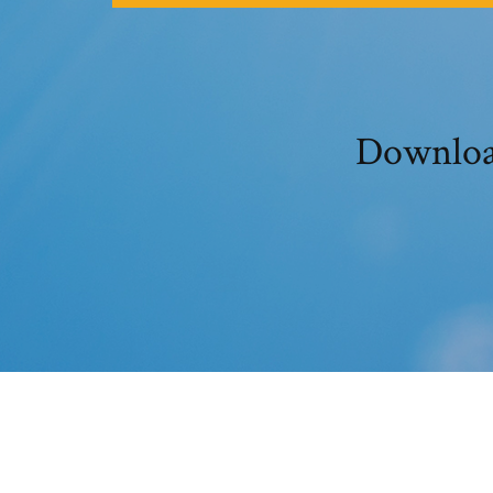
Download