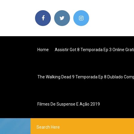
Home
Assistir Got 8 Temporada Ep 3 Online Grat
The Walking Dead 9 Temporada Ep 8 Dublado Com
Filmes De Suspense E Ação 2019