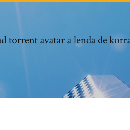
 torrent avatar a lenda de korr