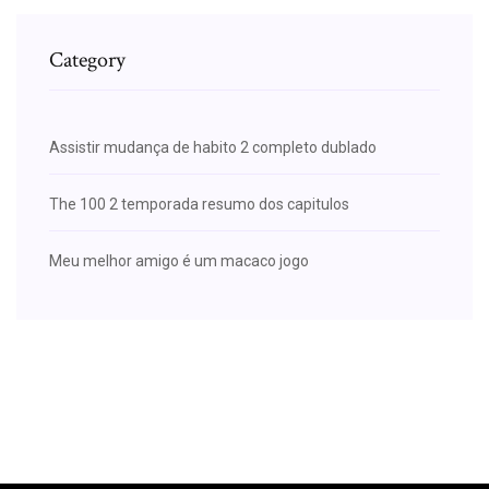
Category
Assistir mudança de habito 2 completo dublado
The 100 2 temporada resumo dos capitulos
Meu melhor amigo é um macaco jogo