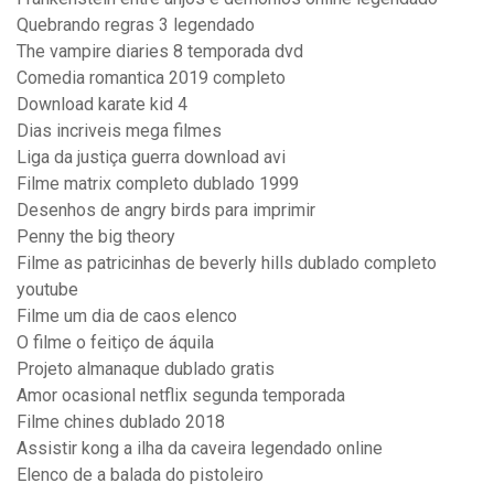
Quebrando regras 3 legendado
The vampire diaries 8 temporada dvd
Comedia romantica 2019 completo
Download karate kid 4
Dias incriveis mega filmes
Liga da justiça guerra download avi
Filme matrix completo dublado 1999
Desenhos de angry birds para imprimir
Penny the big theory
Filme as patricinhas de beverly hills dublado completo
youtube
Filme um dia de caos elenco
O filme o feitiço de áquila
Projeto almanaque dublado gratis
Amor ocasional netflix segunda temporada
Filme chines dublado 2018
Assistir kong a ilha da caveira legendado online
Elenco de a balada do pistoleiro