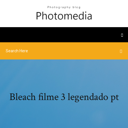
Bleach filme 3 legendado pt