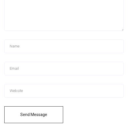
Send Message