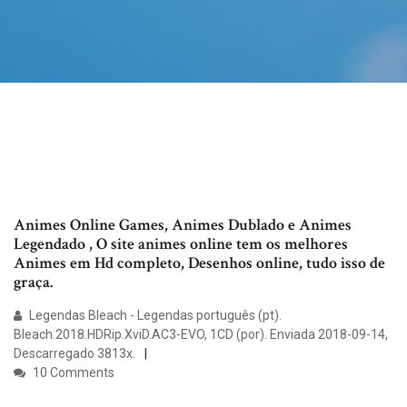
Animes Online Games, Animes Dublado e Animes
Legendado , O site animes online tem os melhores
Animes em Hd completo, Desenhos online, tudo isso de
graça.
Legendas Bleach - Legendas português (pt).
Bleach.2018.HDRip.XviD.AC3-EVO, 1CD (por). Enviada 2018-09-14,
Descarregado 3813x.
10 Comments