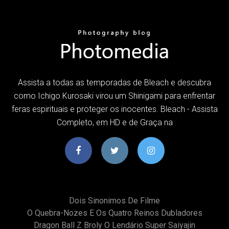
Assista a todas as temporadas de Bleach e descubra
como Ichigo Kurosaki virou um Shinigami para enfrentar
feras espirituais e proteger os inocentes. Bleach - Assista
Completo, em HD e de Graça na
Dois Sinonimos De Filme
O Quebra-Nozes E Os Quatro Reinos Dubladores
Dragon Ball Z Broly O Lendário Super Saiyajin