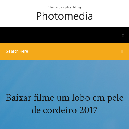
Baixar filme um lobo em pele
de cordeiro 2017