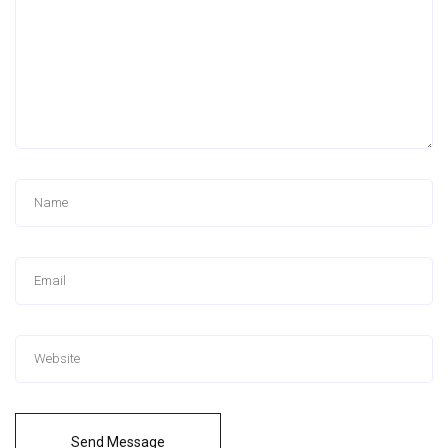
Send Message