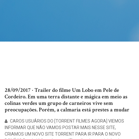
28/09/2017 · Trailer do filme Um Lobo em Pele de
Cordeiro. Em uma terra distante e mágica em meio as
colinas verdes um grupo de carneiros vive sem
preocupações. Porém, a calmaria está prestes a mudar
CAROS USUÁRIOS DO [TORRENT FILMES AGORA] VIEMOS
INFORMAR QUE NÃO VAMOS POSTAR MAIS NESSE SITE,
CRIAMOS UM NOVO SITE TORRENT PARA IR PARA O NOVO