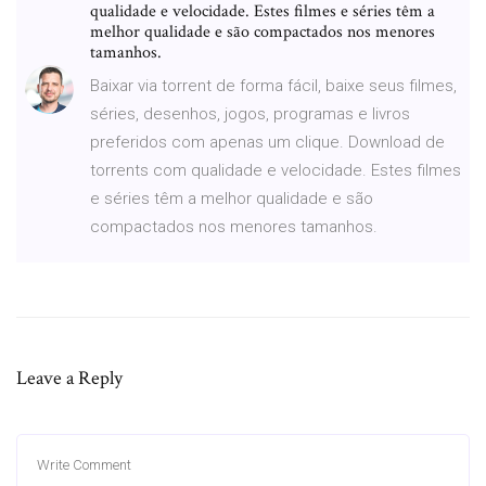
qualidade e velocidade. Estes filmes e séries têm a
melhor qualidade e são compactados nos menores
tamanhos.
Baixar via torrent de forma fácil, baixe seus filmes,
séries, desenhos, jogos, programas e livros
preferidos com apenas um clique. Download de
torrents com qualidade e velocidade. Estes filmes
e séries têm a melhor qualidade e são
compactados nos menores tamanhos.
Leave a Reply