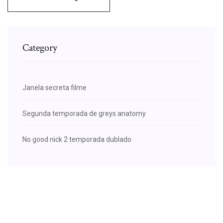
Category
Janela secreta filme
Segunda temporada de greys anatomy
No good nick 2 temporada dublado