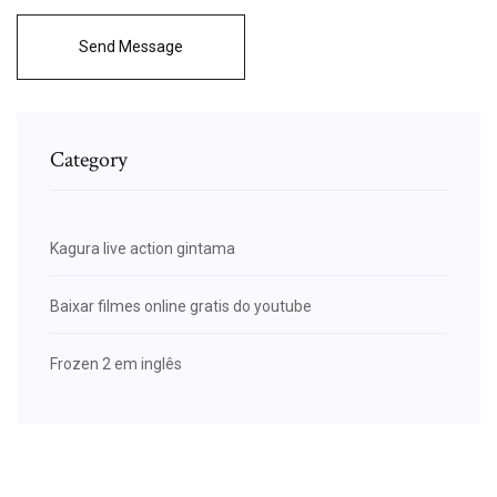
Send Message
Category
Kagura live action gintama
Baixar filmes online gratis do youtube
Frozen 2 em inglês