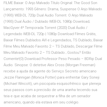
FILME Baixar: O Anjo Malvado Título Original: The Good Son
Lançamento: 1993 Gênero: Drama, Suspense O Anjo Malvado
(1993) WEB-DL 720p Dual Audio Torrent. O Anjo Malvado
(1993) Dual Áudio / Dublado WEB-DL 1080p Download;
MacGyver 4ª Temporada Torrent (2020) Dual Áudio /
Legendado WEB-DL 720p | 1080p Download Filmes Grátis,
Baixar Filmes Dublados AVI e Legendados, TS Dublado, Baixar
Filme Meu Malvado Favorito 2 – TS Dublado, Descargar Filme
Meu Malvado Favorito 2 – TS Dublado ; Gostou? Então
Comente!(0) Download Professor Peso Pesado – BDRip Dual
Áudio. Sinopse: O detetive Alex Cross (Morgan Freeman)
recebe a ajuda da agente do Serviço Secreto americano
Jezzie Flannigan (Monica Potter) para enfrentar Gary Soneji
(Michael Wincott), um psicopata esquisofrênico que pleneja
seus passos com a precisão de uma aranha tecendo sua
teia e que acaba de sequestrar a filha de um senador
americano, quando ela estava em seu colégio.