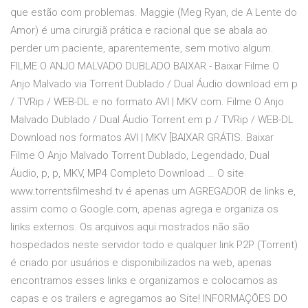
que estão com problemas. Maggie (Meg Ryan, de A Lente do
Amor) é uma cirurgiã prática e racional que se abala ao
perder um paciente, aparentemente, sem motivo algum.
FILME O ANJO MALVADO DUBLADO BAIXAR - Baixar Filme O
Anjo Malvado via Torrent Dublado / Dual Áudio download em p
/ TVRip / WEB-DL e no formato AVI | MKV com. Filme O Anjo
Malvado Dublado / Dual Áudio Torrent em p / TVRip / WEB-DL
Download nos formatos AVI | MKV [BAIXAR GRÁTIS. Baixar
Filme O Anjo Malvado Torrent Dublado, Legendado, Dual
Áudio, p, p, MKV, MP4 Completo Download … O site
www.torrentsfilmeshd.tv é apenas um AGREGADOR de links e,
assim como o Google.com, apenas agrega e organiza os
links externos. Os arquivos aqui mostrados não são
hospedados neste servidor todo e qualquer link P2P (Torrent)
é criado por usuários e disponibilizados na web, apenas
encontramos esses links e organizamos e colocamos as
capas e os trailers e agregamos ao Site! INFORMAÇÕES DO