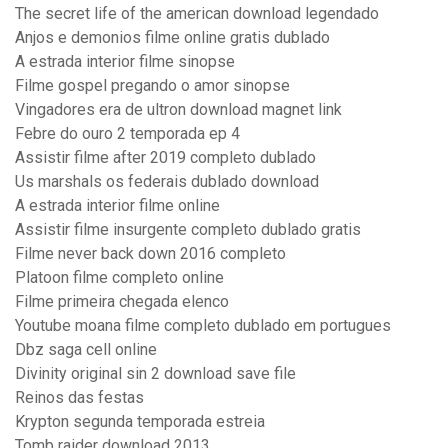
The secret life of the american download legendado
Anjos e demonios filme online gratis dublado
A estrada interior filme sinopse
Filme gospel pregando o amor sinopse
Vingadores era de ultron download magnet link
Febre do ouro 2 temporada ep 4
Assistir filme after 2019 completo dublado
Us marshals os federais dublado download
A estrada interior filme online
Assistir filme insurgente completo dublado gratis
Filme never back down 2016 completo
Platoon filme completo online
Filme primeira chegada elenco
Youtube moana filme completo dublado em portugues
Dbz saga cell online
Divinity original sin 2 download save file
Reinos das festas
Krypton segunda temporada estreia
Tomb raider download 2013