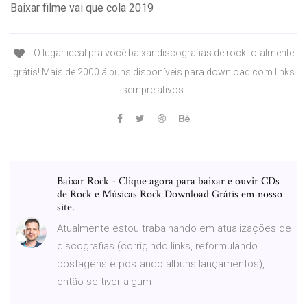
Baixar filme vai que cola 2019
O lugar ideal pra você baixar discografias de rock totalmente
grátis! Mais de 2000 álbuns disponíveis para download com links
sempre ativos.
Baixar Rock - Clique agora para baixar e ouvir CDs
de Rock e Músicas Rock Download Grátis em nosso
site.
Atualmente estou trabalhando em atualizações de
discografias (corrigindo links, reformulando
postagens e postando álbuns lançamentos),
então se tiver algum