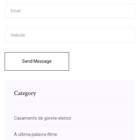
Send Message
Category
Casamento de gorete elenco
A ultima palavra filme