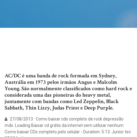
AC/DC é uma banda de rock formada em Sydney,
Austrália em 1973 pelos irmãos Angus e Malcolm
Young. São normalmente classificados como hard rock e
considerada uma das pioneiras do heavy metal,
juntamente com bandas como Led Zeppelin, Black
Sabbath, Thin Lizzy, Judas Priest e Deep Purple.
27/08/2013 · Como baixar cds completo de rock depressão
mdx. Loading Baixar cd grátis da internet sem utilizar nenhum
Como baixar CDs completo pelo celular - Duration: 5:13. Junior tec