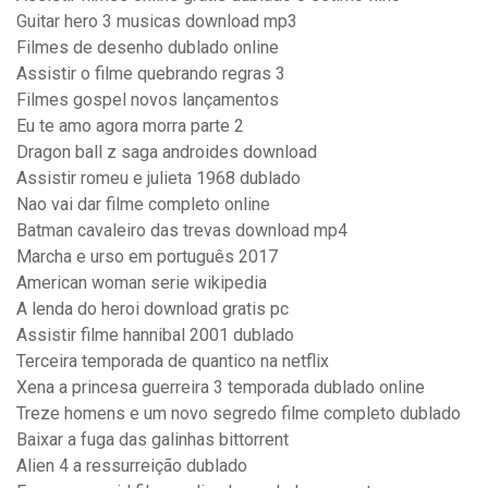
Guitar hero 3 musicas download mp3
Filmes de desenho dublado online
Assistir o filme quebrando regras 3
Filmes gospel novos lançamentos
Eu te amo agora morra parte 2
Dragon ball z saga androides download
Assistir romeu e julieta 1968 dublado
Nao vai dar filme completo online
Batman cavaleiro das trevas download mp4
Marcha e urso em português 2017
American woman serie wikipedia
A lenda do heroi download gratis pc
Assistir filme hannibal 2001 dublado
Terceira temporada de quantico na netflix
Xena a princesa guerreira 3 temporada dublado online
Treze homens e um novo segredo filme completo dublado
Baixar a fuga das galinhas bittorrent
Alien 4 a ressurreição dublado