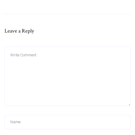
Leave a Reply