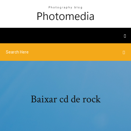
Baixar cd de rock