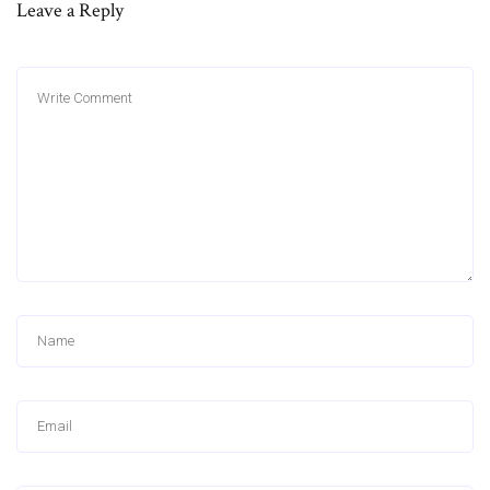
Leave a Reply