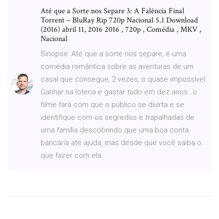
Até que a Sorte nos Separe 3: A Falência Final
Torrent – BluRay Rip 720p Nacional 5.1 Download
(2016) abril 11, 2016 2016 , 720p , Comédia , MKV ,
Nacional
Sinopse: Até que a sorte nos separe, é uma
comédia romântica sobre as aventuras de um
casal que consegue, 2 vezes, o quase impossível:
Ganhar na loteria e gastar tudo em dez anos…o
filme fará com que o público se divirta e se
identifique com os segredos e trapalhadas de
uma família descobrindo que uma boa conta
bancária até ajuda, mas desde que você saiba o
que fazer com ela.