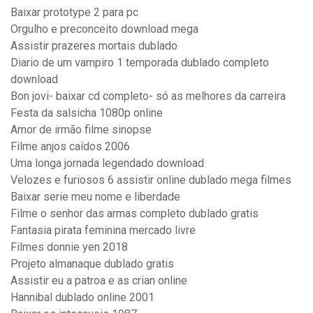
Baixar prototype 2 para pc
Orgulho e preconceito download mega
Assistir prazeres mortais dublado
Diario de um vampiro 1 temporada dublado completo
download
Bon jovi- baixar cd completo- só as melhores da carreira
Festa da salsicha 1080p online
Amor de irmão filme sinopse
Filme anjos caídos 2006
Uma longa jornada legendado download
Velozes e furiosos 6 assistir online dublado mega filmes
Baixar serie meu nome e liberdade
Filme o senhor das armas completo dublado gratis
Fantasia pirata feminina mercado livre
Filmes donnie yen 2018
Projeto almanaque dublado gratis
Assistir eu a patroa e as crian online
Hannibal dublado online 2001