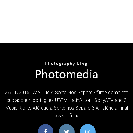
27/11/2016 · Até Que A Sorte Nos Separe - filme completo
dublado em portugues UBEM, LatinAutor - SonyATV, and 3
Music Rights Até que a Sorte nos Separe 3 A Falência Final
assistir filme