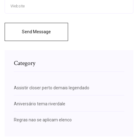
Send Message
Category
Assistir closer perto demais legendado
Aniversário tema riverdale
Regras nao se aplicam elenco