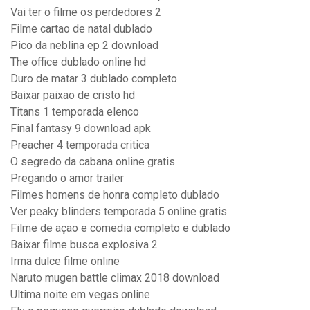
Vai ter o filme os perdedores 2
Filme cartao de natal dublado
Pico da neblina ep 2 download
The office dublado online hd
Duro de matar 3 dublado completo
Baixar paixao de cristo hd
Titans 1 temporada elenco
Final fantasy 9 download apk
Preacher 4 temporada critica
O segredo da cabana online gratis
Pregando o amor trailer
Filmes homens de honra completo dublado
Ver peaky blinders temporada 5 online gratis
Filme de açao e comedia completo e dublado
Baixar filme busca explosiva 2
Irma dulce filme online
Naruto mugen battle climax 2018 download
Ultima noite em vegas online