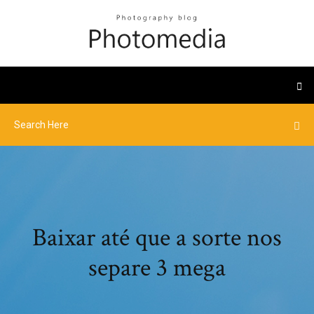
Baixar até que a sorte nos
separe 3 mega