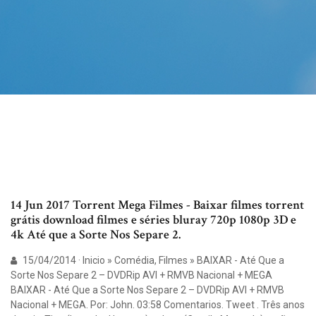
14 Jun 2017 Torrent Mega Filmes - Baixar filmes torrent
grátis download filmes e séries bluray 720p 1080p 3D e
4k Até que a Sorte Nos Separe 2.
15/04/2014 · Inicio » Comédia, Filmes » BAIXAR - Até Que a
Sorte Nos Separe 2 – DVDRip AVI + RMVB Nacional + MEGA
BAIXAR - Até Que a Sorte Nos Separe 2 – DVDRip AVI + RMVB
Nacional + MEGA. Por: John. 03:58 Comentarios. Tweet . Três anos