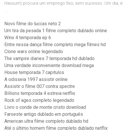
Hassum) procura um emprego fixo, sem sucesso. Um dia, é
…
Novo filme do luccas neto 2
Um tira da pesada 1 filme completo dublado online
Winx 4 temporada ep 6
Entre nessa dança filme completo mega filmes hd
Clone wars online legendado
The vampire diaries 7 temporada hd dublado
Uma verdade inconveniente download mega
House temporada 7 capitulos
A odisseia 1997 assistir online
Assistir o filme 007 contra spectre
Billions temporada 4 estreia netflix
Rock of ages completo legendado
Livro o conde de monte cristo download
Faroeste antigo dublado em português
American ultra filme completo dublado hd
Até o último homem filme completo dublado netflix