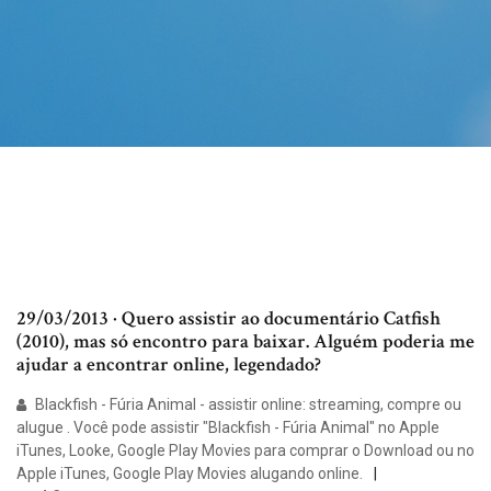
29/03/2013 · Quero assistir ao documentário Catfish
(2010), mas só encontro para baixar. Alguém poderia me
ajudar a encontrar online, legendado?
Blackfish - Fúria Animal - assistir online: streaming, compre ou
alugue . Você pode assistir "Blackfish - Fúria Animal" no Apple
iTunes, Looke, Google Play Movies para comprar o Download ou no
Apple iTunes, Google Play Movies alugando online.