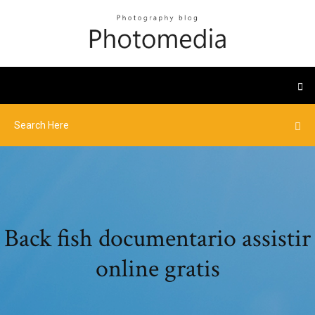
Back fish documentario assistir
online gratis