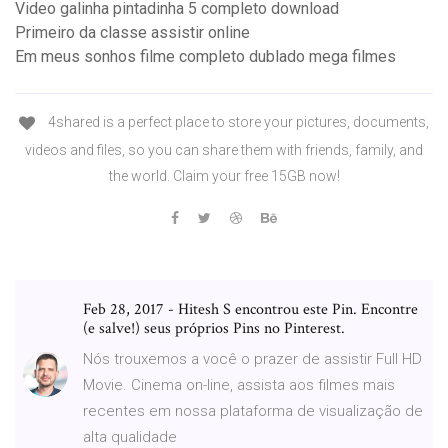
Video galinha pintadinha 5 completo download
Primeiro da classe assistir online
Em meus sonhos filme completo dublado mega filmes
4shared is a perfect place to store your pictures, documents,
videos and files, so you can share them with friends, family, and
the world. Claim your free 15GB now!
Feb 28, 2017 - Hitesh S encontrou este Pin. Encontre
(e salve!) seus próprios Pins no Pinterest.
Nós trouxemos a você o prazer de assistir Full HD
Movie. Cinema on-line, assista aos filmes mais
recentes em nossa plataforma de visualização de
alta qualidade