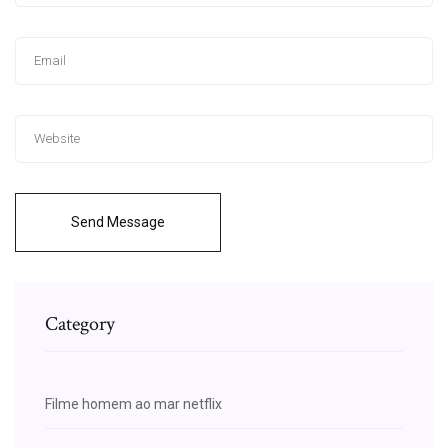
Send Message
Category
Filme homem ao mar netflix