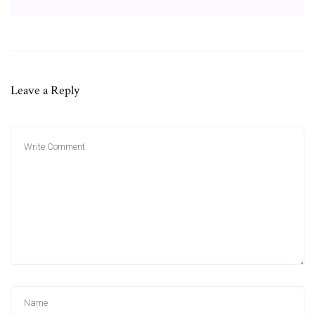
Leave a Reply